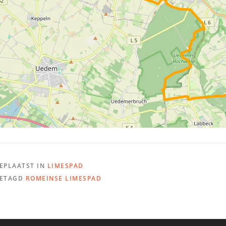
EPLAATST IN
LIMESPAD
ETAGD
ROMEINSE LIMESPAD