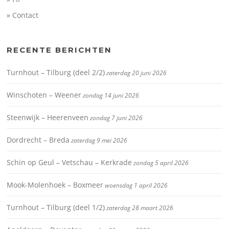
» Contact
RECENTE BERICHTEN
Turnhout – Tilburg (deel 2/2)
zaterdag 20 juni 2026
Winschoten – Weener
zondag 14 juni 2026
Steenwijk – Heerenveen
zondag 7 juni 2026
Dordrecht – Breda
zaterdag 9 mei 2026
Schin op Geul – Vetschau – Kerkrade
zondag 5 april 2026
Mook-Molenhoek – Boxmeer
woensdag 1 april 2026
Turnhout – Tilburg (deel 1/2)
zaterdag 28 maart 2026