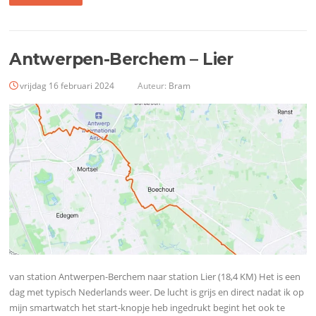
Antwerpen-Berchem – Lier
vrijdag 16 februari 2024
Auteur:
Bram
van station Antwerpen-Berchem naar station Lier (18,4 KM) Het is een
dag met typisch Nederlands weer. De lucht is grijs en direct nadat ik op
mijn smartwatch het start-knopje heb ingedrukt begint het ook te