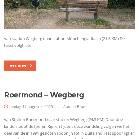
van station Wegberg naar station Mönchengladbach (21,8 KM) De
tekst volgt later
lees meer
Roermond – Wegberg
zondag 17 augustus 2025
Auteur:
Bram
van Station Roermond naar station Wegberg (24,5 KM) Door drie
landen loopt de IJzeren Rijn en tijdens deze wandeling volgen we het
deel van de in 1991 gesloten spoorlijn tot in Duitsland. Het spoor ligt er