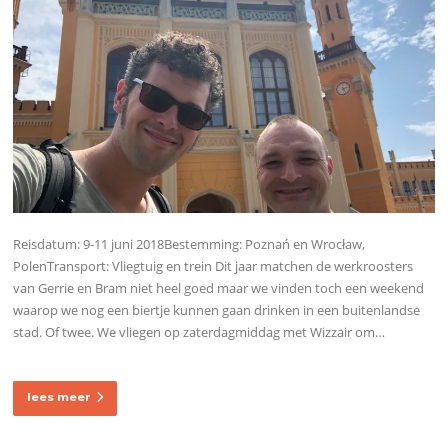
Reisdatum: 9-11 juni 2018Bestemming: Poznań en Wrocław,
PolenTransport: Vliegtuig en trein Dit jaar matchen de werkroosters
van Gerrie en Bram niet heel goed maar we vinden toch een weekend
waarop we nog een biertje kunnen gaan drinken in een buitenlandse
stad. Of twee. We vliegen op zaterdagmiddag met Wizzair om…
lees meer