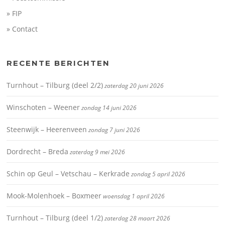
» FIP
» Contact
RECENTE BERICHTEN
Turnhout – Tilburg (deel 2/2)
zaterdag 20 juni 2026
Winschoten – Weener
zondag 14 juni 2026
Steenwijk – Heerenveen
zondag 7 juni 2026
Dordrecht – Breda
zaterdag 9 mei 2026
Schin op Geul – Vetschau – Kerkrade
zondag 5 april 2026
Mook-Molenhoek – Boxmeer
woensdag 1 april 2026
Turnhout – Tilburg (deel 1/2)
zaterdag 28 maart 2026