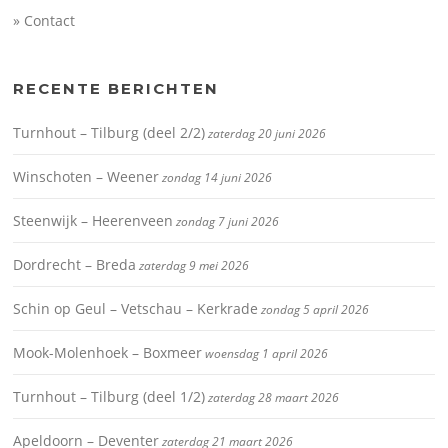
» Contact
RECENTE BERICHTEN
Turnhout – Tilburg (deel 2/2)
zaterdag 20 juni 2026
Winschoten – Weener
zondag 14 juni 2026
Steenwijk – Heerenveen
zondag 7 juni 2026
Dordrecht – Breda
zaterdag 9 mei 2026
Schin op Geul – Vetschau – Kerkrade
zondag 5 april 2026
Mook-Molenhoek – Boxmeer
woensdag 1 april 2026
Turnhout – Tilburg (deel 1/2)
zaterdag 28 maart 2026
Apeldoorn – Deventer
zaterdag 21 maart 2026