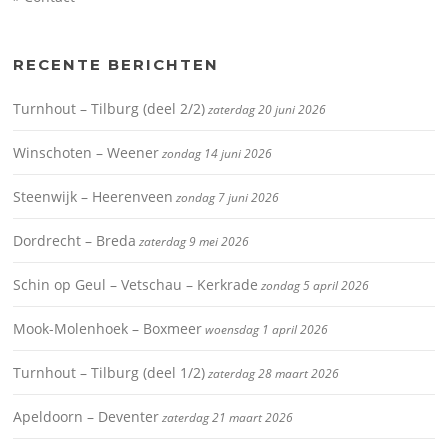
RECENTE BERICHTEN
Turnhout – Tilburg (deel 2/2)
zaterdag 20 juni 2026
Winschoten – Weener
zondag 14 juni 2026
Steenwijk – Heerenveen
zondag 7 juni 2026
Dordrecht – Breda
zaterdag 9 mei 2026
Schin op Geul – Vetschau – Kerkrade
zondag 5 april 2026
Mook-Molenhoek – Boxmeer
woensdag 1 april 2026
Turnhout – Tilburg (deel 1/2)
zaterdag 28 maart 2026
Apeldoorn – Deventer
zaterdag 21 maart 2026