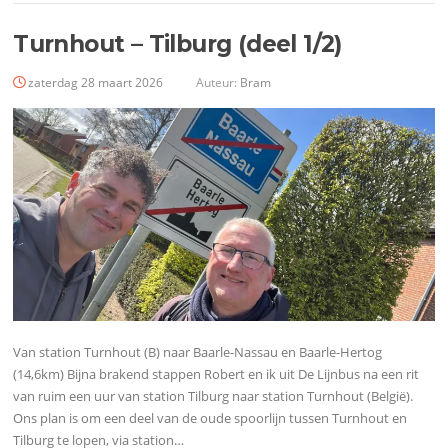
Turnhout – Tilburg (deel 1/2)
zaterdag 28 maart 2026
Auteur:
Bram
Van station Turnhout (B) naar Baarle-Nassau en Baarle-Hertog
(14,6km) Bijna brakend stappen Robert en ik uit De Lijnbus na een rit
van ruim een uur van station Tilburg naar station Turnhout (België).
Ons plan is om een deel van de oude spoorlijn tussen Turnhout en
Tilburg te lopen, via station…