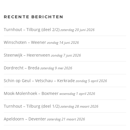
RECENTE BERICHTEN
Turnhout – Tilburg (deel 2/2)
zaterdag 20 juni 2026
Winschoten – Weener
zondag 14 juni 2026
Steenwijk – Heerenveen
zondag 7 juni 2026
Dordrecht – Breda
zaterdag 9 mei 2026
Schin op Geul – Vetschau – Kerkrade
zondag 5 april 2026
Mook-Molenhoek – Boxmeer
woensdag 1 april 2026
Turnhout – Tilburg (deel 1/2)
zaterdag 28 maart 2026
Apeldoorn – Deventer
zaterdag 21 maart 2026