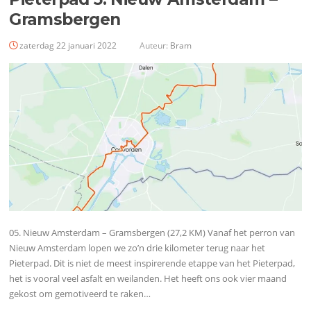
Gramsbergen
zaterdag 22 januari 2022
Auteur:
Bram
05. Nieuw Amsterdam – Gramsbergen (27,2 KM) Vanaf het perron van
Nieuw Amsterdam lopen we zo’n drie kilometer terug naar het
Pieterpad. Dit is niet de meest inspirerende etappe van het Pieterpad,
het is vooral veel asfalt en weilanden. Het heeft ons ook vier maand
gekost om gemotiveerd te raken…