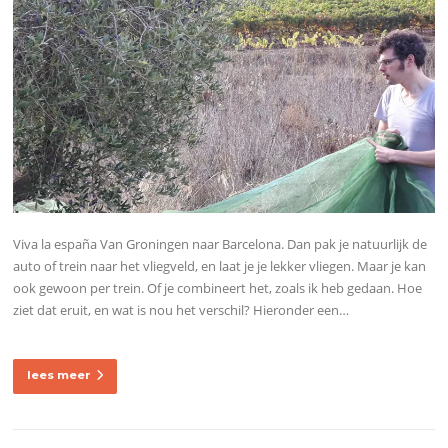
Viva la españa Van Groningen naar Barcelona. Dan pak je natuurlijk de
auto of trein naar het vliegveld, en laat je je lekker vliegen. Maar je kan
ook gewoon per trein. Of je combineert het, zoals ik heb gedaan. Hoe
ziet dat eruit, en wat is nou het verschil? Hieronder een…
lees meer