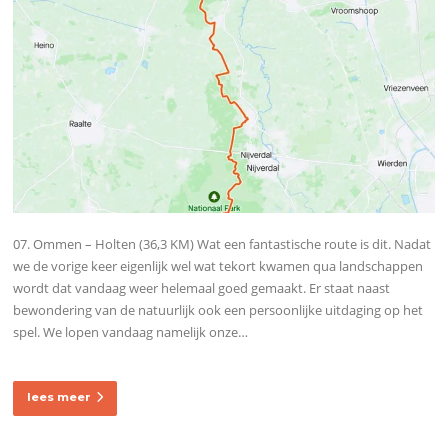
07. Ommen – Holten (36,3 KM) Wat een fantastische route is dit. Nadat
we de vorige keer eigenlijk wel wat tekort kwamen qua landschappen
wordt dat vandaag weer helemaal goed gemaakt. Er staat naast
bewondering van de natuurlijk ook een persoonlijke uitdaging op het
spel. We lopen vandaag namelijk onze…
lees meer