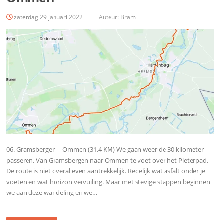
zaterdag 29 januari 2022
Auteur:
Bram
06. Gramsbergen – Ommen (31,4 KM) We gaan weer de 30 kilometer
passeren. Van Gramsbergen naar Ommen te voet over het Pieterpad.
De route is niet overal even aantrekkelijk. Redelijk wat asfalt onder je
voeten en wat horizon vervuiling. Maar met stevige stappen beginnen
we aan deze wandeling en we…