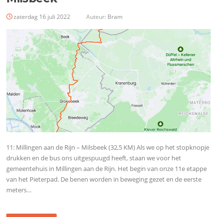
zaterdag 16 juli 2022
Auteur:
Bram
11: Millingen aan de Rijn – Milsbeek (32,5 KM) Als we op het stopknopje
drukken en de bus ons uitgespuugd heeft, staan we voor het
gemeentehuis in Millingen aan de Rijn. Het begin van onze 11e etappe
van het Pieterpad. De benen worden in beweging gezet en de eerste
meters…