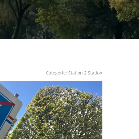
Categorie:
Station 2 Station