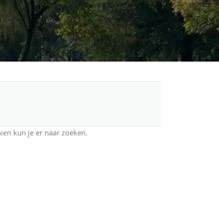
hien kun je er naar zoeken.