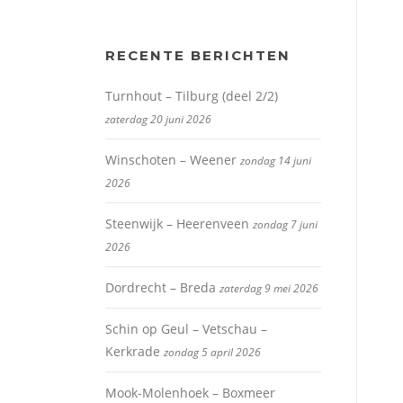
RECENTE BERICHTEN
Turnhout – Tilburg (deel 2/2)
zaterdag 20 juni 2026
Winschoten – Weener
zondag 14 juni
2026
Steenwijk – Heerenveen
zondag 7 juni
2026
Dordrecht – Breda
zaterdag 9 mei 2026
Schin op Geul – Vetschau –
Kerkrade
zondag 5 april 2026
Mook-Molenhoek – Boxmeer