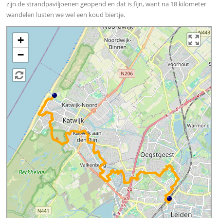
zijn de strandpaviljoenen geopend en dat is fijn, want na 18 kilometer
wandelen lusten we wel een koud biertje.
+
−