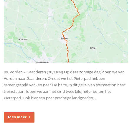
09. Vorden – Gaanderen (30,3 KM) Op deze zonnige dag lopen we van
Vorden naar Gaanderen. Omdat we het Pieterpad hebben
samengesteld van- en naar OV halte, in dit geval van treinstation naar
treinstation, lopen we aan het eind twee kilometer buiten het
Pieterpad. Ook hier een paar prachtige landgoeden…
lees meer