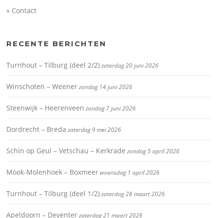
» Contact
RECENTE BERICHTEN
Turnhout – Tilburg (deel 2/2)
zaterdag 20 juni 2026
Winschoten – Weener
zondag 14 juni 2026
Steenwijk – Heerenveen
zondag 7 juni 2026
Dordrecht – Breda
zaterdag 9 mei 2026
Schin op Geul – Vetschau – Kerkrade
zondag 5 april 2026
Mook-Molenhoek – Boxmeer
woensdag 1 april 2026
Turnhout – Tilburg (deel 1/2)
zaterdag 28 maart 2026
Apeldoorn – Deventer
zaterdag 21 maart 2026