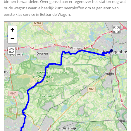
binnen te wandelen. Overigens staan er tegenover het station nog wat
oude wagons waar je heerlijk kunt neerploffen om te genieten van
eerste klas service in Eetbar de Wagon.
+
−