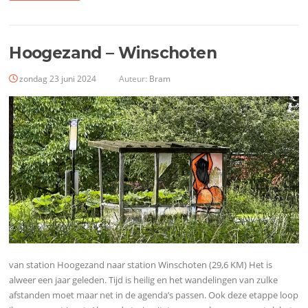
Hoogezand – Winschoten
zondag 23 juni 2024
Auteur:
Bram
van station Hoogezand naar station Winschoten (29,6 KM) Het is
alweer een jaar geleden. Tijd is heilig en het wandelingen van zulke
afstanden moet maar net in de agenda’s passen. Ook deze etappe loop