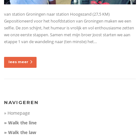
van station Groningen naar station Hoogezand (27,5 KM)
Gepositioneerd voor het hoofdstation van Groningen maken we een
selfie. De zon schijnt, het humeur is vrolijk en vol enthousiasme zetten
we onze eerste stappen. Samen met mijn broer Joost starten we aan
etappe 1 van de wandeling naar (ten minste) het…
lees meer
NAVIGEREN
» Homepage
» Walk the line
» Walk the law