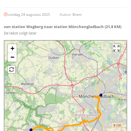
zondag 24 augustus 2025
Auteur:
Bram
van station Wegberg naar station Mönchengladbach (21,8 KM)
De tekst volgt later
+
−