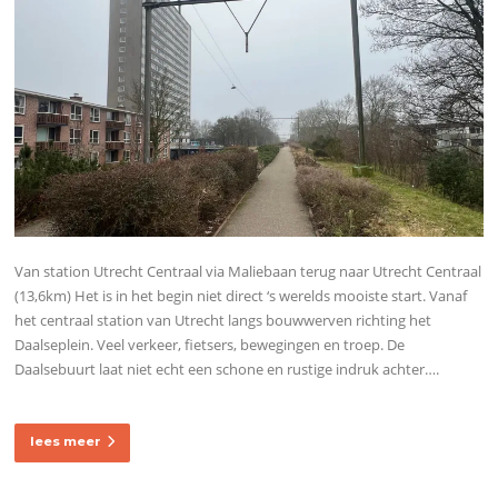
Van station Utrecht Centraal via Maliebaan terug naar Utrecht Centraal
(13,6km) Het is in het begin niet direct ‘s werelds mooiste start. Vanaf
het centraal station van Utrecht langs bouwwerven richting het
Daalseplein. Veel verkeer, fietsers, bewegingen en troep. De
Daalsebuurt laat niet echt een schone en rustige indruk achter….
lees meer