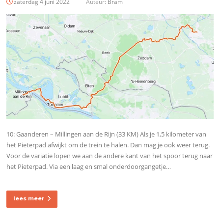
zaterdag 4 juni 2022
Auteur:
Bram
10: Gaanderen – Millingen aan de Rijn (33 KM) Als je 1,5 kilometer van
het Pieterpad afwijkt om de trein te halen. Dan mag je ook weer terug.
Voor de variatie lopen we aan de andere kant van het spoor terug naar
het Pieterpad. Via een laag en smal onderdoorgangetje…
lees meer