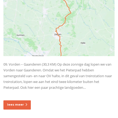
09. Vorden – Gaanderen (30,3 KM) Op deze zonnige dag lopen we van
Vorden naar Gaanderen. Omdat we het Pieterpad hebben
samengesteld van- en naar OV halte, in dit geval van treinstation naar
treinstation, lopen we aan het eind twee kilometer buiten het
Pieterpad. Ook hier een paar prachtige landgoeden…
lees meer