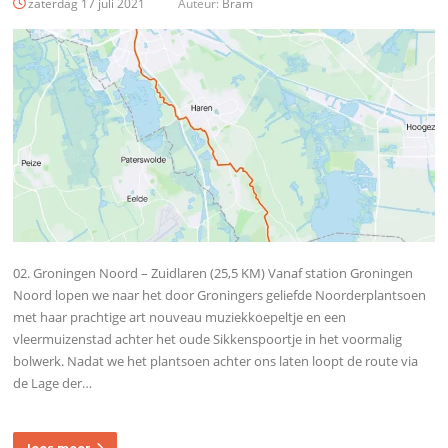
zaterdag 17 juli 2021
Auteur:
Bram
02. Groningen Noord – Zuidlaren (25,5 KM) Vanaf station Groningen
Noord lopen we naar het door Groningers geliefde Noorderplantsoen
met haar prachtige art nouveau muziekkoepeltje en een
vleermuizenstad achter het oude Sikkenspoortje in het voormalig
bolwerk. Nadat we het plantsoen achter ons laten loopt de route via
de Lage der…