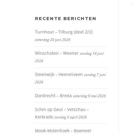
RECENTE BERICHTEN
Turnhout – Tilburg (deel 2/2)
zaterdag 20 juni 2026
Winschoten – Weener
zondag 14 juni
2026
Steenwijk – Heerenveen
zondag 7 juni
2026
Dordrecht – Breda
zaterdag 9 mei 2026
Schin op Geul – Vetschau –
Kerkrade
zondag 5 april 2026
Mook-Molenhoek – Boxmeer