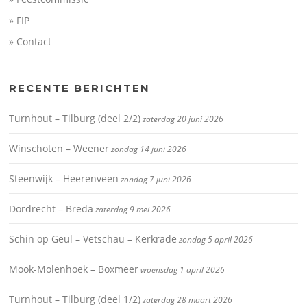
» FIP
» Contact
RECENTE BERICHTEN
Turnhout – Tilburg (deel 2/2)
zaterdag 20 juni 2026
Winschoten – Weener
zondag 14 juni 2026
Steenwijk – Heerenveen
zondag 7 juni 2026
Dordrecht – Breda
zaterdag 9 mei 2026
Schin op Geul – Vetschau – Kerkrade
zondag 5 april 2026
Mook-Molenhoek – Boxmeer
woensdag 1 april 2026
Turnhout – Tilburg (deel 1/2)
zaterdag 28 maart 2026