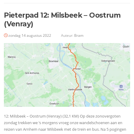
Pieterpad 12: Milsbeek – Oostrum
(Venray)
zondag 14 augustus 2022
Auteur:
Bram
12: Milsbeek – Oostrum (Venray) (32,1 KM) Op deze zonovergoten
zondag trekken we ‘s morgens vroeg onze wandelschoenen aan en
reizen van Arnhem naar Milsbeek met de trein en bus. Na 5 pogingen