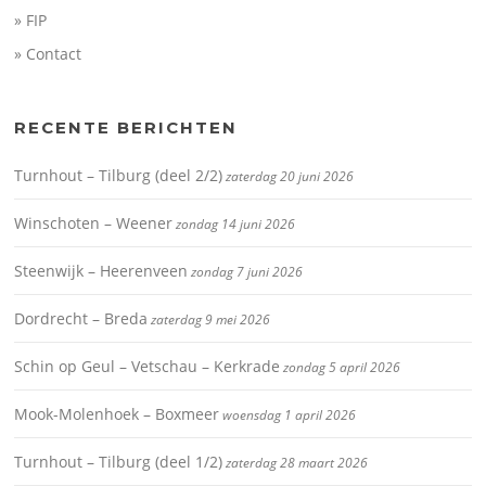
» FIP
» Contact
RECENTE BERICHTEN
Turnhout – Tilburg (deel 2/2)
zaterdag 20 juni 2026
Winschoten – Weener
zondag 14 juni 2026
Steenwijk – Heerenveen
zondag 7 juni 2026
Dordrecht – Breda
zaterdag 9 mei 2026
Schin op Geul – Vetschau – Kerkrade
zondag 5 april 2026
Mook-Molenhoek – Boxmeer
woensdag 1 april 2026
Turnhout – Tilburg (deel 1/2)
zaterdag 28 maart 2026