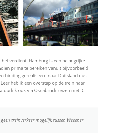
 het verdient. Hamburg is een belangrijke
ndien prima te bereiken vanuit bijvoorbeeld
verbinding gerealiseerd naar Duitsland dus
 Leer heb ik een overstap op de trein naar
atuurlijk ook via Osnabrück reizen met IC
 geen treinverkeer mogelijk tussen Weeener