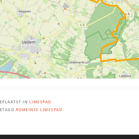
EPLAATST IN
LIMESPAD
ETAGD
ROMEINSE LIMESPAD