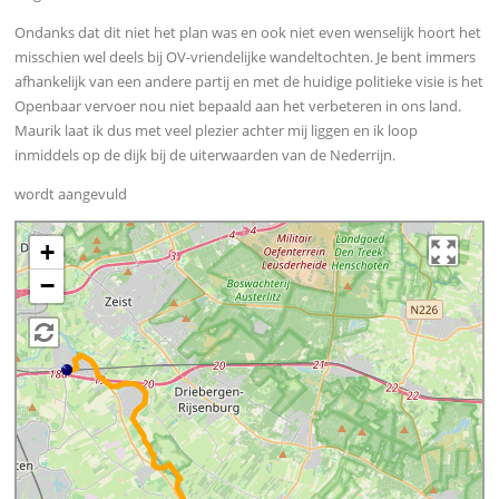
Ondanks dat dit niet het plan was en ook niet even wenselijk hoort het
misschien wel deels bij OV-vriendelijke wandeltochten. Je bent immers
afhankelijk van een andere partij en met de huidige politieke visie is het
Openbaar vervoer nou niet bepaald aan het verbeteren in ons land.
Maurik laat ik dus met veel plezier achter mij liggen en ik loop
inmiddels op de dijk bij de uiterwaarden van de Nederrijn.
wordt aangevuld
+
−