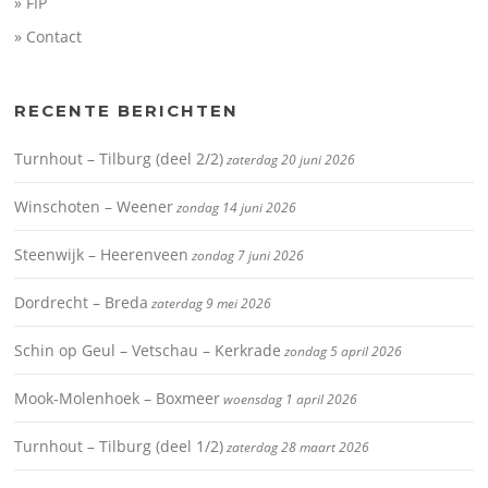
» FIP
» Contact
RECENTE BERICHTEN
Turnhout – Tilburg (deel 2/2)
zaterdag 20 juni 2026
Winschoten – Weener
zondag 14 juni 2026
Steenwijk – Heerenveen
zondag 7 juni 2026
Dordrecht – Breda
zaterdag 9 mei 2026
Schin op Geul – Vetschau – Kerkrade
zondag 5 april 2026
Mook-Molenhoek – Boxmeer
woensdag 1 april 2026
Turnhout – Tilburg (deel 1/2)
zaterdag 28 maart 2026