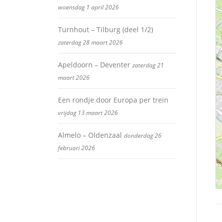
woensdag 1 april 2026
Turnhout – Tilburg (deel 1/2)
zaterdag 28 maart 2026
Apeldoorn – Deventer
zaterdag 21
maart 2026
Een rondje door Europa per trein
vrijdag 13 maart 2026
Almelo – Oldenzaal
donderdag 26
februari 2026