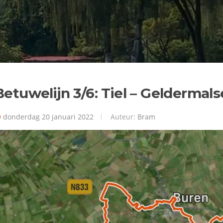
Betuwelijn 3/6: Tiel – Geldermal
donderdag 20 januari 2022
Auteur:
Bram