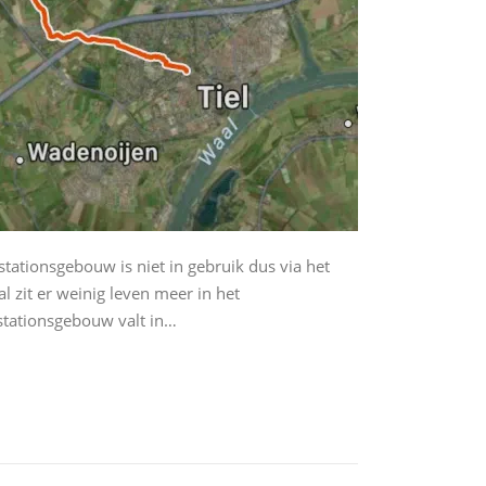
tationsgebouw is niet in gebruik dus via het
l zit er weinig leven meer in het
 stationsgebouw valt in…