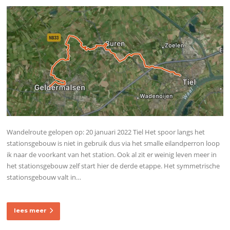
Wandelroute gelopen op: 20 januari 2022 Tiel Het spoor langs het
stationsgebouw is niet in gebruik dus via het smalle eilandperron loop
ik naar de voorkant van het station. Ook al zit er weinig leven meer in
het stationsgebouw zelf start hier de derde etappe. Het symmetrische
stationsgebouw valt in…
lees meer