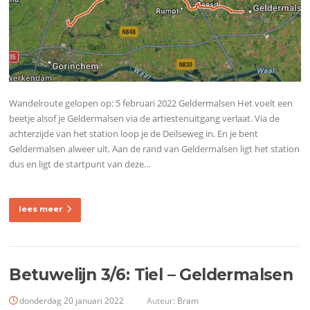
Wandelroute gelopen op: 5 februari 2022 Geldermalsen Het voelt een
beetje alsof je Geldermalsen via de artiestenuitgang verlaat. Via de
achterzijde van het station loop je de Deilseweg in. En je bent
Geldermalsen alweer uit. Aan de rand van Geldermalsen ligt het station
dus en ligt de startpunt van deze…
lees meer
Betuwelijn 3/6: Tiel – Geldermalsen
donderdag 20 januari 2022
Auteur:
Bram