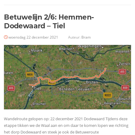
Betuwelijn 2/6: Hemmen-
Dodewaard – Tiel
woensdag 22 december 2021
Auteur:
Bram
Wandelroute gelopen op: 22 december 2021 Dodewaard Tijdens deze
etappe tikken we de Waal aan en om daar te komen lopen we richting
het dorp Dodewaard en steek je ook de Betuweroute