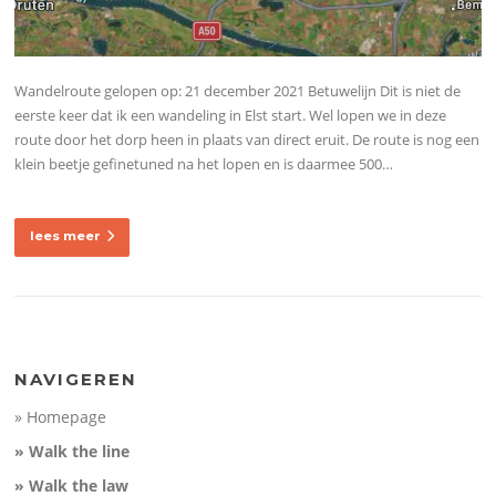
Wandelroute gelopen op: 21 december 2021 Betuwelijn Dit is niet de
eerste keer dat ik een wandeling in Elst start. Wel lopen we in deze
route door het dorp heen in plaats van direct eruit. De route is nog een
klein beetje gefinetuned na het lopen en is daarmee 500…
lees meer
NAVIGEREN
» Homepage
» Walk the line
» Walk the law