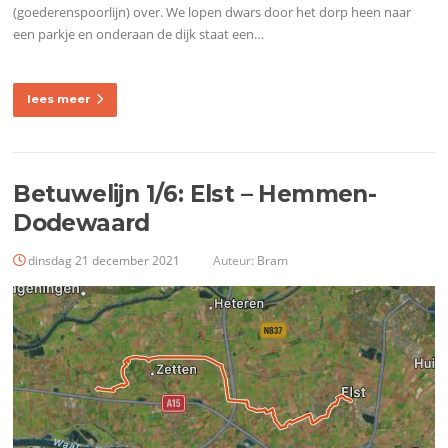
(goederenspoorlijn) over. We lopen dwars door het dorp heen naar
een parkje en onderaan de dijk staat een…
lees meer
Betuwelijn 1/6: Elst – Hemmen-
Dodewaard
dinsdag 21 december 2021
Auteur:
Bram