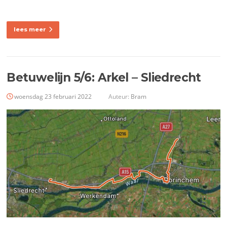
lees meer
Betuwelijn 5/6: Arkel – Sliedrecht
woensdag 23 februari 2022
Auteur:
Bram