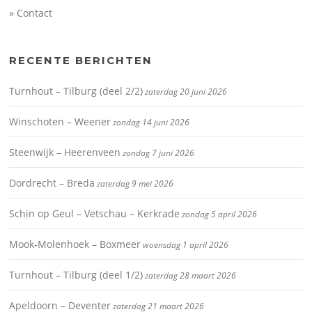
» Contact
RECENTE BERICHTEN
Turnhout – Tilburg (deel 2/2)
zaterdag 20 juni 2026
Winschoten – Weener
zondag 14 juni 2026
Steenwijk – Heerenveen
zondag 7 juni 2026
Dordrecht – Breda
zaterdag 9 mei 2026
Schin op Geul – Vetschau – Kerkrade
zondag 5 april 2026
Mook-Molenhoek – Boxmeer
woensdag 1 april 2026
Turnhout – Tilburg (deel 1/2)
zaterdag 28 maart 2026
Apeldoorn – Deventer
zaterdag 21 maart 2026