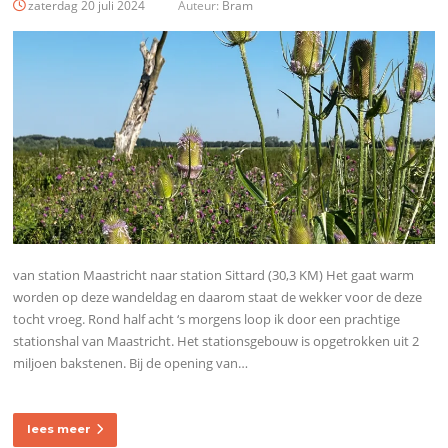
zaterdag 20 juli 2024
Auteur:
Bram
van station Maastricht naar station Sittard (30,3 KM) Het gaat warm
worden op deze wandeldag en daarom staat de wekker voor de deze
tocht vroeg. Rond half acht ‘s morgens loop ik door een prachtige
stationshal van Maastricht. Het stationsgebouw is opgetrokken uit 2
miljoen bakstenen. Bij de opening van…
lees meer