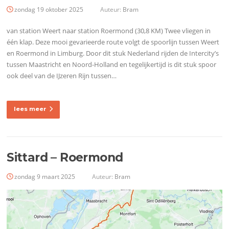
zondag 19 oktober 2025
Auteur:
Bram
van station Weert naar station Roermond (30,8 KM) Twee vliegen in
één klap. Deze mooi gevarieerde route volgt de spoorlijn tussen Weert
en Roermond in Limburg. Door dit stuk Nederland rijden de Intercity’s
tussen Maastricht en Noord-Holland en tegelijkertijd is dit stuk spoor
ook deel van de IJzeren Rijn tussen…
lees meer
Sittard – Roermond
zondag 9 maart 2025
Auteur:
Bram