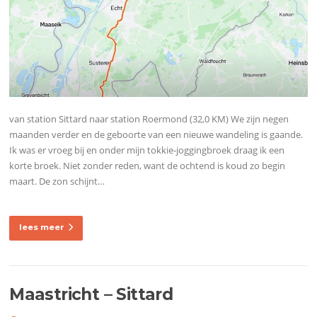
van station Sittard naar station Roermond (32,0 KM) We zijn negen
maanden verder en de geboorte van een nieuwe wandeling is gaande.
Ik was er vroeg bij en onder mijn tokkie-joggingbroek draag ik een
korte broek. Niet zonder reden, want de ochtend is koud zo begin
maart. De zon schijnt…
lees meer
Maastricht – Sittard