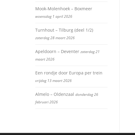
Mook-Molenhoek – Boxmeer
woensdag 1 april 2026
Turnhout – Tilburg (deel 1/2)
zaterdag 28 maart 2026
Apeldoorn – Deventer
zaterdag 21
maart 2026
Een rondje door Europa per trein
vrijdag 13 maart 2026
Almelo – Oldenzaal
donderdag 26
februari 2026