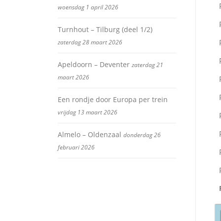
woensdag 1 april 2026
Turnhout – Tilburg (deel 1/2)
zaterdag 28 maart 2026
Apeldoorn – Deventer
zaterdag 21
maart 2026
Een rondje door Europa per trein
vrijdag 13 maart 2026
Almelo – Oldenzaal
donderdag 26
februari 2026