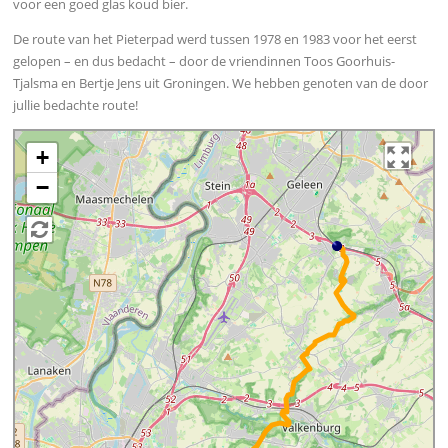
voor een goed glas koud bier.
De route van het Pieterpad werd tussen 1978 en 1983 voor het eerst
gelopen – en dus bedacht – door de vriendinnen Toos Goorhuis-
Tjalsma en Bertje Jens uit Groningen. We hebben genoten van de door
jullie bedachte route!
+
−