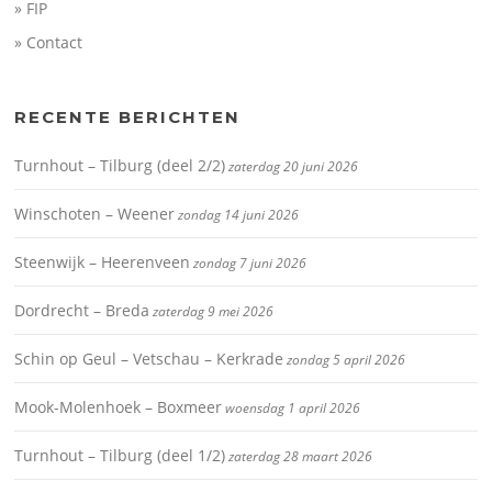
» FIP
» Contact
RECENTE BERICHTEN
Turnhout – Tilburg (deel 2/2)
zaterdag 20 juni 2026
Winschoten – Weener
zondag 14 juni 2026
Steenwijk – Heerenveen
zondag 7 juni 2026
Dordrecht – Breda
zaterdag 9 mei 2026
Schin op Geul – Vetschau – Kerkrade
zondag 5 april 2026
Mook-Molenhoek – Boxmeer
woensdag 1 april 2026
Turnhout – Tilburg (deel 1/2)
zaterdag 28 maart 2026