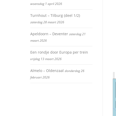
woensdag 1 april 2026
Turnhout – Tilburg (deel 1/2)
zaterdag 28 maart 2026
Apeldoorn – Deventer
zaterdag 21
maart 2026
Een rondje door Europa per trein
vrijdag 13 maart 2026
Almelo – Oldenzaal
donderdag 26
februari 2026