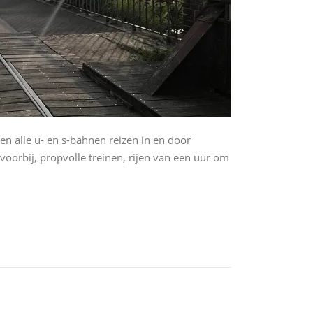
en alle u- en s-bahnen reizen in en door
 voorbij, propvolle treinen, rijen van een uur om