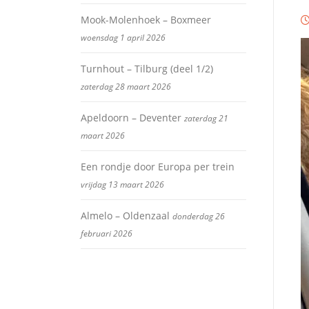
Mook-Molenhoek – Boxmeer
woensdag 1 april 2026
Turnhout – Tilburg (deel 1/2)
zaterdag 28 maart 2026
Apeldoorn – Deventer
zaterdag 21
maart 2026
Een rondje door Europa per trein
vrijdag 13 maart 2026
Almelo – Oldenzaal
donderdag 26
februari 2026