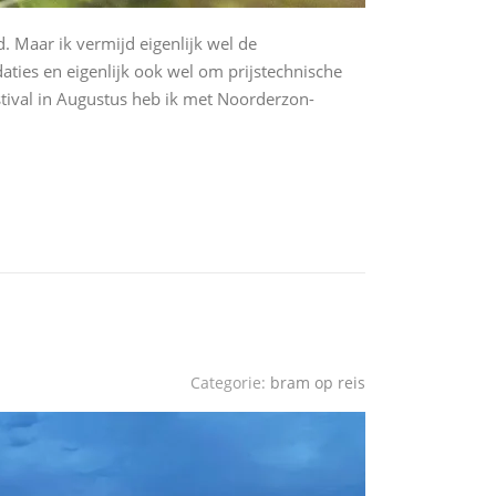
d. Maar ik vermijd eigenlijk wel de
ies en eigenlijk ook wel om prijstechnische
stival in Augustus heb ik met Noorderzon-
Categorie:
bram op reis