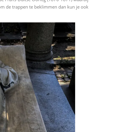
 om de trappen te beklimmen dan kun je ook