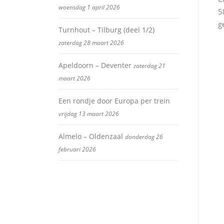
woensdag 1 april 2026
5
g
Turnhout – Tilburg (deel 1/2)
zaterdag 28 maart 2026
Apeldoorn – Deventer
zaterdag 21
maart 2026
Een rondje door Europa per trein
vrijdag 13 maart 2026
Almelo – Oldenzaal
donderdag 26
februari 2026