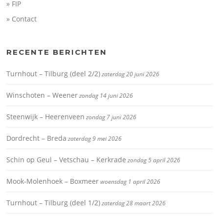
» FIP
» Contact
RECENTE BERICHTEN
Turnhout – Tilburg (deel 2/2)
zaterdag 20 juni 2026
Winschoten – Weener
zondag 14 juni 2026
Steenwijk – Heerenveen
zondag 7 juni 2026
Dordrecht – Breda
zaterdag 9 mei 2026
Schin op Geul – Vetschau – Kerkrade
zondag 5 april 2026
Mook-Molenhoek – Boxmeer
woensdag 1 april 2026
Turnhout – Tilburg (deel 1/2)
zaterdag 28 maart 2026