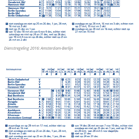
Dienstregeling 2016: Amsterdam-Berlijn