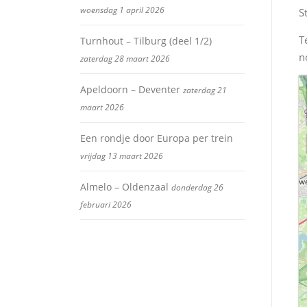
woensdag 1 april 2026
S
T
Turnhout – Tilburg (deel 1/2)
n
zaterdag 28 maart 2026
Apeldoorn – Deventer
zaterdag 21
maart 2026
Een rondje door Europa per trein
vrijdag 13 maart 2026
Almelo – Oldenzaal
donderdag 26
februari 2026