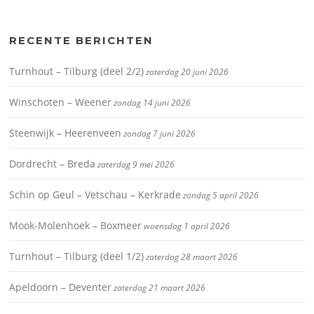
RECENTE BERICHTEN
Turnhout – Tilburg (deel 2/2)
zaterdag 20 juni 2026
Winschoten – Weener
zondag 14 juni 2026
Steenwijk – Heerenveen
zondag 7 juni 2026
Dordrecht – Breda
zaterdag 9 mei 2026
Schin op Geul – Vetschau – Kerkrade
zondag 5 april 2026
Mook-Molenhoek – Boxmeer
woensdag 1 april 2026
Turnhout – Tilburg (deel 1/2)
zaterdag 28 maart 2026
Apeldoorn – Deventer
zaterdag 21 maart 2026