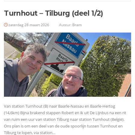
Turnhout – Tilburg (deel 1/2)
zaterdag 28 maart 2026
Auteur:
Bram
Van station Turnhout (B) naar Baarle-Nassau en Baarle-Hertog
(14,6km) Bijna brakend stappen Robert en ik uit De Lijnbus na een rit
van ruim een uur van station Tilburg naar station Turnhout (België).
Ons plan is om een deel van de oude spoorlijn tussen Turnhout en
Tilburg te lopen, via station…