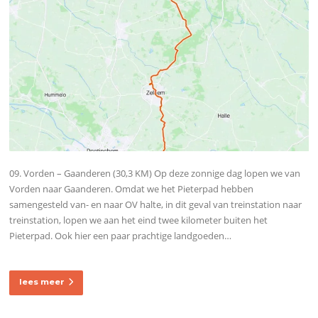
09. Vorden – Gaanderen (30,3 KM) Op deze zonnige dag lopen we van
Vorden naar Gaanderen. Omdat we het Pieterpad hebben
samengesteld van- en naar OV halte, in dit geval van treinstation naar
treinstation, lopen we aan het eind twee kilometer buiten het
Pieterpad. Ook hier een paar prachtige landgoeden…
lees meer