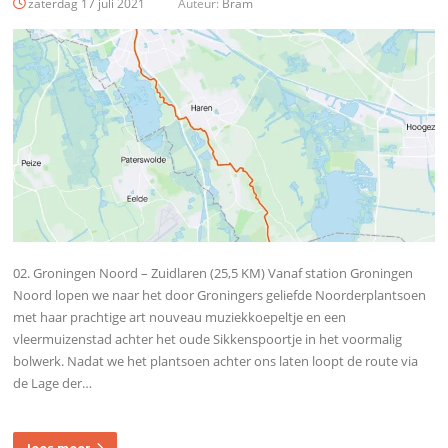
zaterdag 17 juli 2021
Auteur:
Bram
02. Groningen Noord – Zuidlaren (25,5 KM) Vanaf station Groningen
Noord lopen we naar het door Groningers geliefde Noorderplantsoen
met haar prachtige art nouveau muziekkoepeltje en een
vleermuizenstad achter het oude Sikkenspoortje in het voormalig
bolwerk. Nadat we het plantsoen achter ons laten loopt de route via
de Lage der…