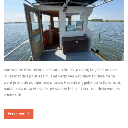
Van station Dordrecht naar station Breda (43,2km) Mag het ook een
route met drie pontjes zijn? Het vergt wel wat plannen deze route
want je wilt de pontjes niet missen. Het valt mij gelijk op in Dordrecht,
nadat ik via de achterzijde het station heb verlaten, dat de bewoners
vriendelijk…
lees meer